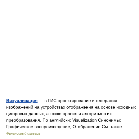
Визуализация
— в ГИС проектирование и генерация
изображений на устройствах отображения на основе исходных
цифровых данных, а также правил и алгоритмов их
преобразования. По английски: Visualization Синонимы:
Графическое воспроизведение, Отображение См. также:… …
Финансовый словарь