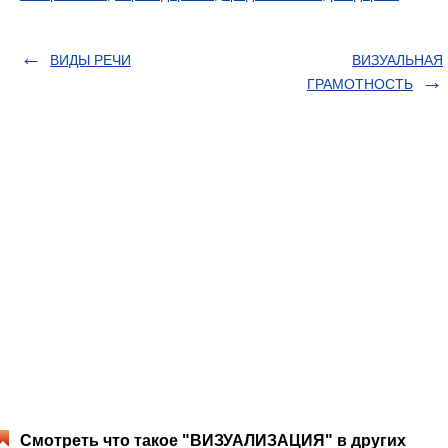
ВИДЫ РЕЧИ
ВИЗУАЛЬНАЯ
ГРАМОТНОСТЬ
Смотреть что такое "ВИЗУАЛИЗАЦИЯ" в других